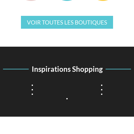
VOIR TOUTES LES BOUTIQUES
Inspirations Shopping