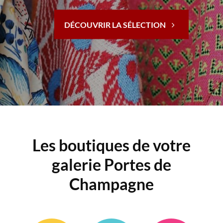
DÉCOUVRIR LA SÉLECTION
Les boutiques de votre
galerie Portes de
Champagne