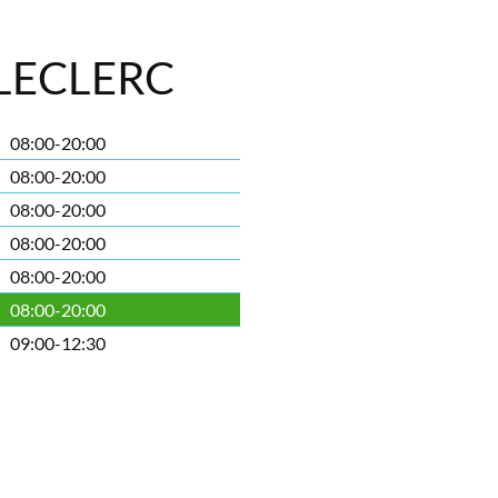
LECLERC
08:00-20:00
08:00-20:00
08:00-20:00
08:00-20:00
08:00-20:00
08:00-20:00
09:00-12:30