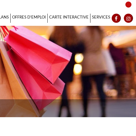
LANS
OFFRES D'EMPLOI
CARTE INTERACTIVE
SERVICES