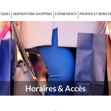
TIQUES
INSPIRATIONS SHOPPING
EVÉNEMENTS
PROMOS ET BONS P
Horaires & Accès