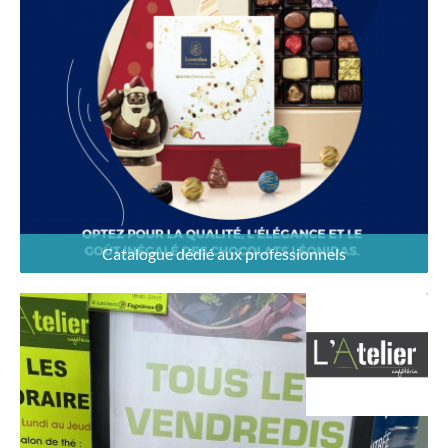
Catalogue dédié aux professionnels