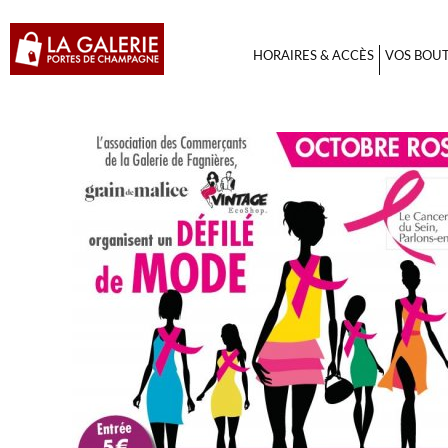
HORAIRES & ACCÈS
VOS BOU