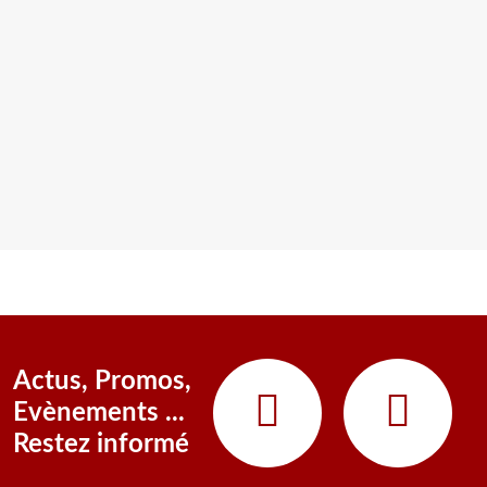
Actus, Promos,
Evènements ...
Restez informé