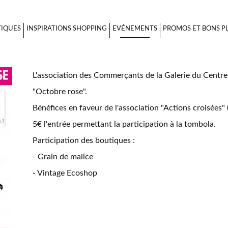
Octobre rose 2021
TIQUES
INSPIRATIONS SHOPPING
EVÉNEMENTS
PROMOS ET BONS P
L'association des Commerçants de la Galerie du Centre 
"Octobre rose".
Bénéfices en faveur de l'association "Actions croisées"
5€ l'entrée permettant la participation à la tombola.
Participation des boutiques :
- Grain de malice
- Vintage Ecoshop