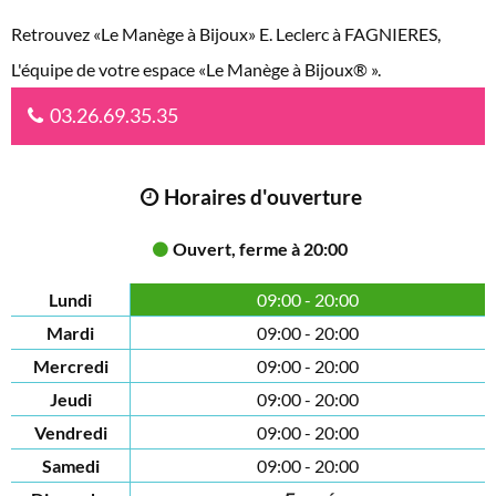
Retrouvez «Le Manège à Bijoux» E. Leclerc à FAGNIERES,
L'équipe de votre espace «Le Manège à Bijoux® ».
03.26.69.35.35
Horaires d'ouverture
Ouvert, ferme à 20:00
Lundi
09:00 - 20:00
Mardi
09:00 - 20:00
Mercredi
09:00 - 20:00
Jeudi
09:00 - 20:00
Vendredi
09:00 - 20:00
Samedi
09:00 - 20:00