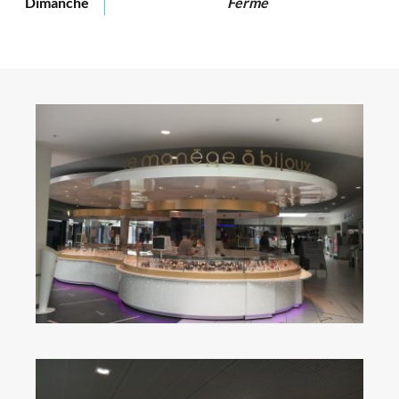
Dimanche
Fermé