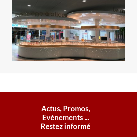
Actus, Promos,
Evènements ...
Restez informé