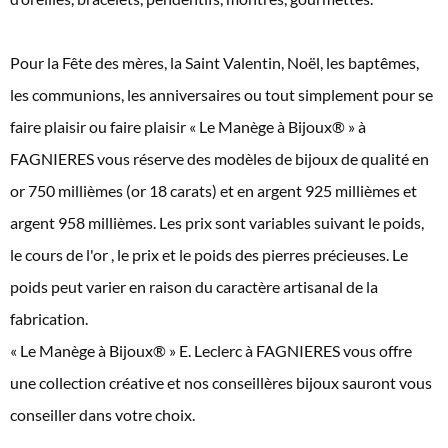
Pour la Fête des mères, la Saint Valentin, Noël, les baptêmes,
les communions, les anniversaires ou tout simplement pour se
faire plaisir ou faire plaisir « Le Manège à Bijoux® » à
FAGNIERES vous réserve des modèles de bijoux de qualité en
or 750 millièmes (or 18 carats) et en argent 925 millièmes et
argent 958 millièmes. Les prix sont variables suivant le poids,
le cours de l'or , le prix et le poids des pierres précieuses. Le
poids peut varier en raison du caractère artisanal de la
fabrication.
« Le Manège à Bijoux® » E. Leclerc à FAGNIERES vous offre
une collection créative et nos conseillères bijoux sauront vous
conseiller dans votre choix.