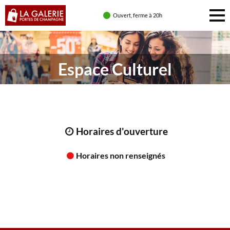
Ouvert, ferme à 20h
Espace Culturel
Horaires d'ouverture
Horaires non renseignés