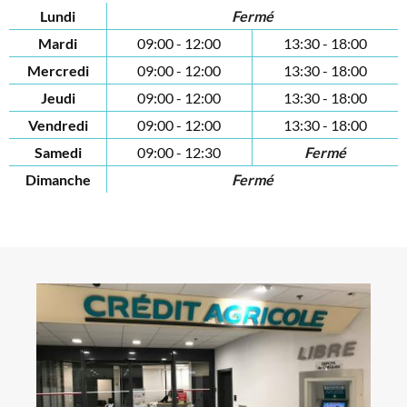
Lundi
Fermé
Mardi
09:00 - 12:00
13:30 - 18:00
Mercredi
09:00 - 12:00
13:30 - 18:00
Jeudi
09:00 - 12:00
13:30 - 18:00
Vendredi
09:00 - 12:00
13:30 - 18:00
Samedi
09:00 - 12:30
Fermé
Dimanche
Fermé