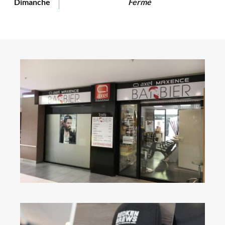
Dimanche
Fermé