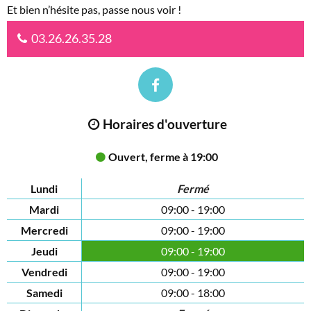
Et bien n’hésite pas, passe nous voir !
03.26.26.35.28
Horaires d'ouverture
Ouvert, ferme à 19:00
Lundi
Fermé
Mardi
09:00 - 19:00
Mercredi
09:00 - 19:00
Jeudi
09:00 - 19:00
Vendredi
09:00 - 19:00
Samedi
09:00 - 18:00